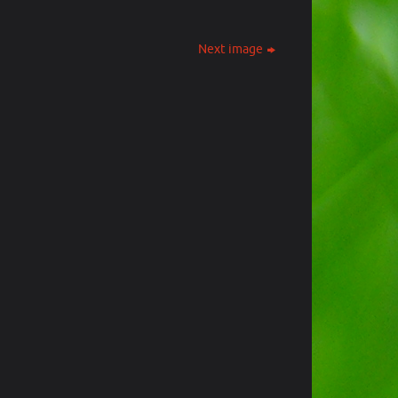
Next image