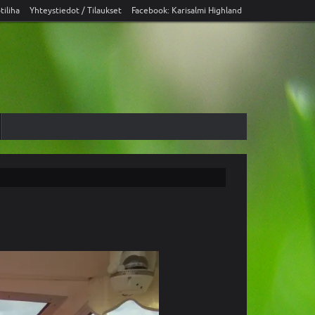
tiliha
Yhteystiedot / Tilaukset
Facebook: Karisalmi Highland