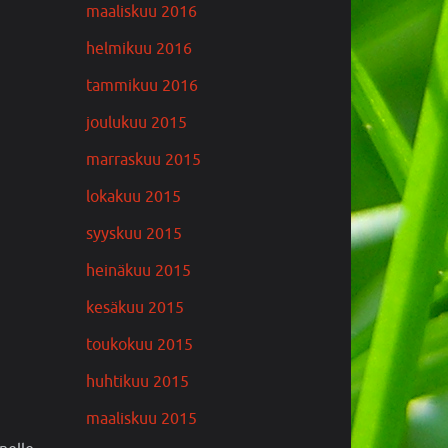
maaliskuu 2016
helmikuu 2016
tammikuu 2016
joulukuu 2015
marraskuu 2015
lokakuu 2015
syyskuu 2015
heinäkuu 2015
kesäkuu 2015
toukokuu 2015
huhtikuu 2015
maaliskuu 2015