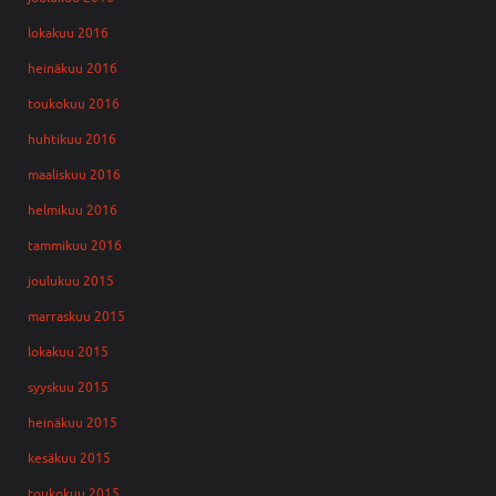
lokakuu 2016
heinäkuu 2016
toukokuu 2016
huhtikuu 2016
maaliskuu 2016
helmikuu 2016
tammikuu 2016
joulukuu 2015
marraskuu 2015
lokakuu 2015
syyskuu 2015
heinäkuu 2015
kesäkuu 2015
toukokuu 2015