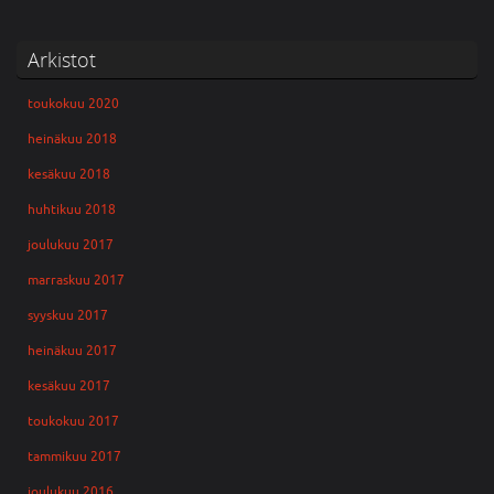
Arkistot
toukokuu 2020
heinäkuu 2018
kesäkuu 2018
huhtikuu 2018
joulukuu 2017
marraskuu 2017
syyskuu 2017
heinäkuu 2017
kesäkuu 2017
toukokuu 2017
tammikuu 2017
joulukuu 2016