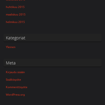
huhtikuu 2015
maaliskuu 2015
helmikuu 2015
Kategoriat
Yleinen
Meta
Kirjaudu sisään
Sisältösyöte
Kommenttisyöte
WordPress.org