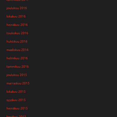
joulukuu 2016
lokakuu 2016
heinäkuu 2016
toukokuu 2016
huhtikuu 2016
maaliskuu 2016
helmikuu 2016
tammikuu 2016
joulukuu 2015
marraskuu 2015
lokakuu 2015
syyskuu 2015
heinäkuu 2015
kesäkuu 2015