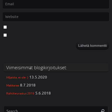
Viimeisimmät blogikirjoitukset:
13.5.2020
Hiljaista, ei ole :)
8.7.2018
Makkaraa
5.6.2018
Rahtiteurastus 2019