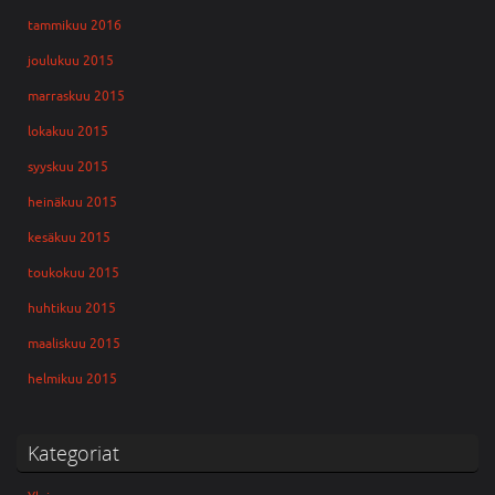
tammikuu 2016
joulukuu 2015
marraskuu 2015
lokakuu 2015
syyskuu 2015
heinäkuu 2015
kesäkuu 2015
toukokuu 2015
huhtikuu 2015
maaliskuu 2015
helmikuu 2015
Kategoriat