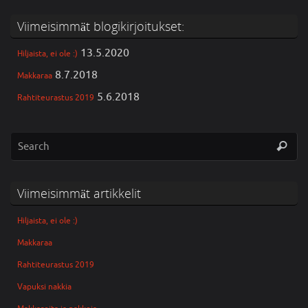
Viimeisimmät blogikirjoitukset:
13.5.2020
Hiljaista, ei ole :)
8.7.2018
Makkaraa
5.6.2018
Rahtiteurastus 2019
Viimeisimmät artikkelit
Hiljaista, ei ole :)
Makkaraa
Rahtiteurastus 2019
Vapuksi nakkia