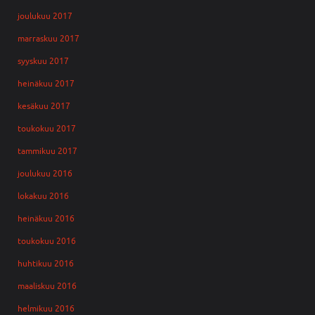
joulukuu 2017
marraskuu 2017
syyskuu 2017
heinäkuu 2017
kesäkuu 2017
toukokuu 2017
tammikuu 2017
joulukuu 2016
lokakuu 2016
heinäkuu 2016
toukokuu 2016
huhtikuu 2016
maaliskuu 2016
helmikuu 2016