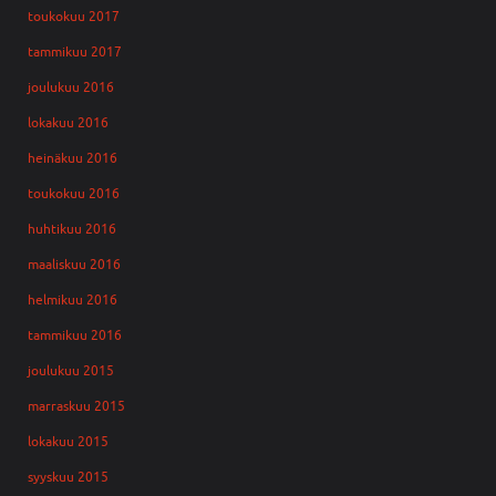
toukokuu 2017
tammikuu 2017
joulukuu 2016
lokakuu 2016
heinäkuu 2016
toukokuu 2016
huhtikuu 2016
maaliskuu 2016
helmikuu 2016
tammikuu 2016
joulukuu 2015
marraskuu 2015
lokakuu 2015
syyskuu 2015