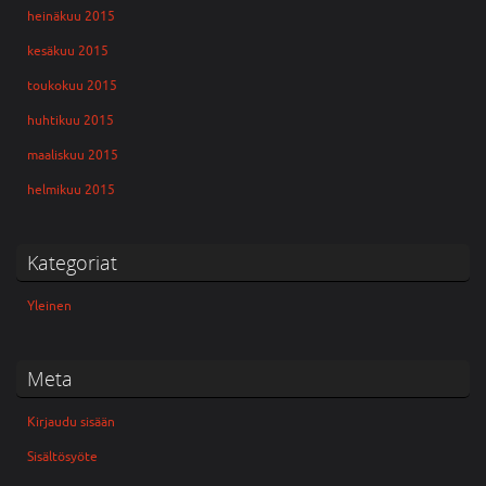
heinäkuu 2015
kesäkuu 2015
toukokuu 2015
huhtikuu 2015
maaliskuu 2015
helmikuu 2015
Kategoriat
Yleinen
Meta
Kirjaudu sisään
Sisältösyöte