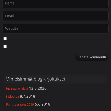
Viimeisimmät blogikirjoitukset:
13.5.2020
Hiljaista, ei ole :)
8.7.2018
Makkaraa
5.6.2018
Rahtiteurastus 2019