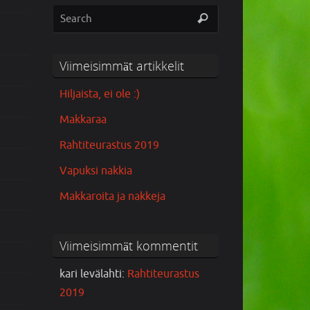
Viimeisimmät artikkelit
Hiljaista, ei ole :)
Makkaraa
Rahtiteurastus 2019
Vapuksi nakkia
Makkaroita ja nakkeja
Viimeisimmät kommentit
kari levälahti
:
Rahtiteurastus
2019