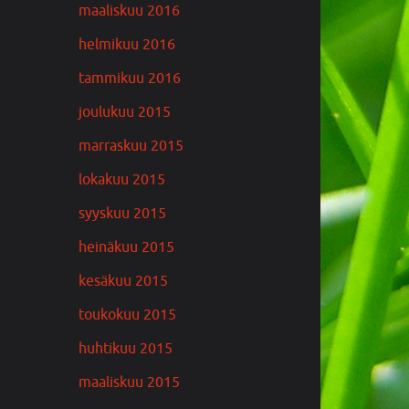
maaliskuu 2016
helmikuu 2016
tammikuu 2016
joulukuu 2015
marraskuu 2015
lokakuu 2015
syyskuu 2015
heinäkuu 2015
kesäkuu 2015
toukokuu 2015
huhtikuu 2015
maaliskuu 2015