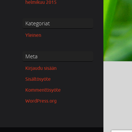
helmikuu 2015
Kategoriat
Yleinen
Meta
Kirjaudu sisään
Sisältösyöte
Kommenttisyöte
WordPress.org