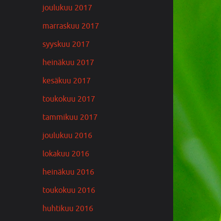
joulukuu 2017
marraskuu 2017
syyskuu 2017
heinäkuu 2017
kesäkuu 2017
toukokuu 2017
tammikuu 2017
joulukuu 2016
lokakuu 2016
heinäkuu 2016
toukokuu 2016
huhtikuu 2016