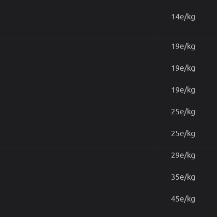
14e/kg
19e/kg
19e/kg
19e/kg
25e/kg
25e/kg
29e/kg
35e/kg
45e/kg