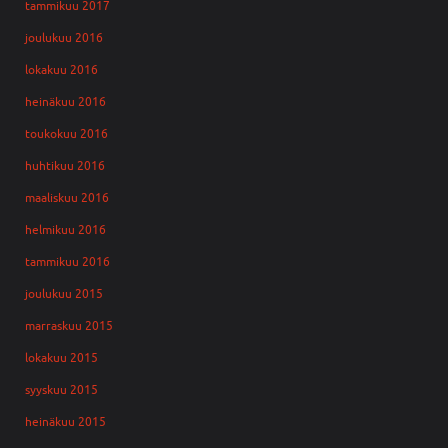
tammikuu 2017
joulukuu 2016
lokakuu 2016
heinäkuu 2016
toukokuu 2016
huhtikuu 2016
maaliskuu 2016
helmikuu 2016
tammikuu 2016
joulukuu 2015
marraskuu 2015
lokakuu 2015
syyskuu 2015
heinäkuu 2015