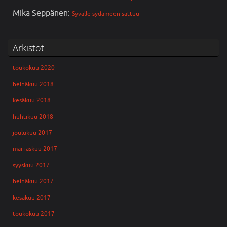
Mika Seppänen
:
Syvälle sydämeen sattuu
Arkistot
toukokuu 2020
heinäkuu 2018
kesäkuu 2018
huhtikuu 2018
joulukuu 2017
marraskuu 2017
syyskuu 2017
heinäkuu 2017
kesäkuu 2017
toukokuu 2017