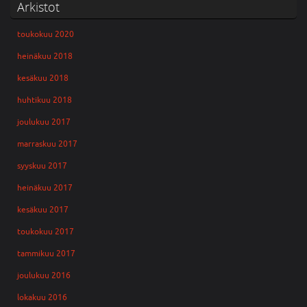
Arkistot
toukokuu 2020
heinäkuu 2018
kesäkuu 2018
huhtikuu 2018
joulukuu 2017
marraskuu 2017
syyskuu 2017
heinäkuu 2017
kesäkuu 2017
toukokuu 2017
tammikuu 2017
joulukuu 2016
lokakuu 2016