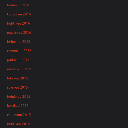
heinäkuu 2016
toukokuu 2016
huhtikuu 2016
maaliskuu 2016
helmikuu 2016
tammikuu 2016
joulukuu 2015
marraskuu 2015
lokakuu 2015
syyskuu 2015
heinäkuu 2015
kesäkuu 2015
toukokuu 2015
huhtikuu 2015