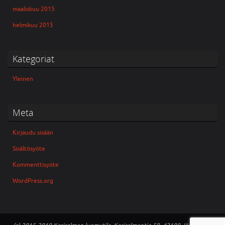
maaliskuu 2015
helmikuu 2015
Kategoriat
Yleinen
Meta
Kirjaudu sisään
Sisältösyöte
Kommenttisyöte
WordPress.org