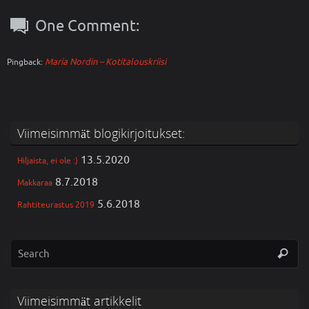
One Comment:
Maria Nordin – Kotitalouskriisi
Pingback:
Viimeisimmät blogikirjoitukset:
13.5.2020
Hiljaista, ei ole :)
8.7.2018
Makkaraa
5.6.2018
Rahtiteurastus 2019
Viimeisimmät artikkelit