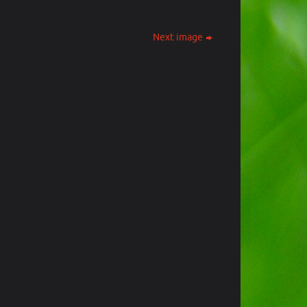
Next image