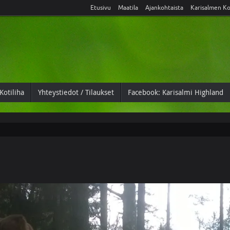
Etusivu
Maatila
Ajankohtaista
Karisalmen Ko
Kotiliha
Yhteystiedot / Tilaukset
Facebook: Karisalmi Highland