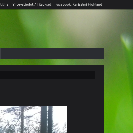
tiliha
Yhteystiedot / Tilaukset
Facebook: Karisalmi Highland