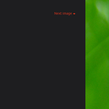
Next image