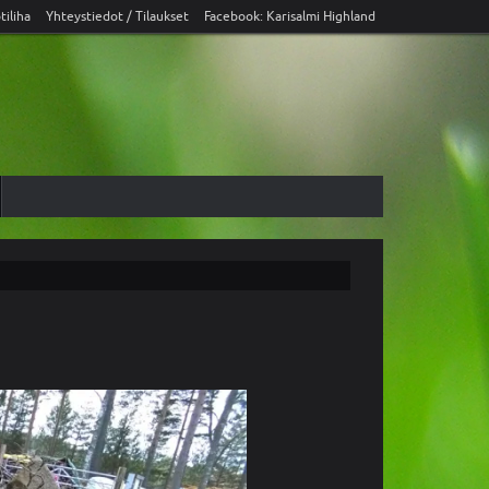
tiliha
Yhteystiedot / Tilaukset
Facebook: Karisalmi Highland