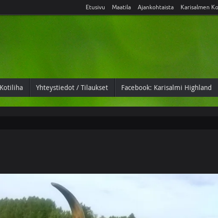
Etusivu
Maatila
Ajankohtaista
Karisalmen Ko
Kotiliha
Yhteystiedot / Tilaukset
Facebook: Karisalmi Highland