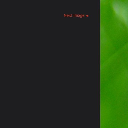
Next image