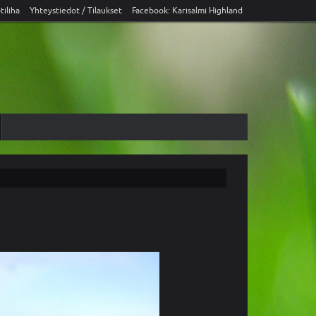
tiliha
Yhteystiedot / Tilaukset
Facebook: Karisalmi Highland