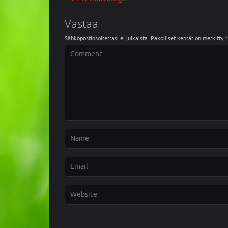
Vastaa
Sähköpostiosoitettasi ei julkaista.
Pakolliset kentät on merkitty
*