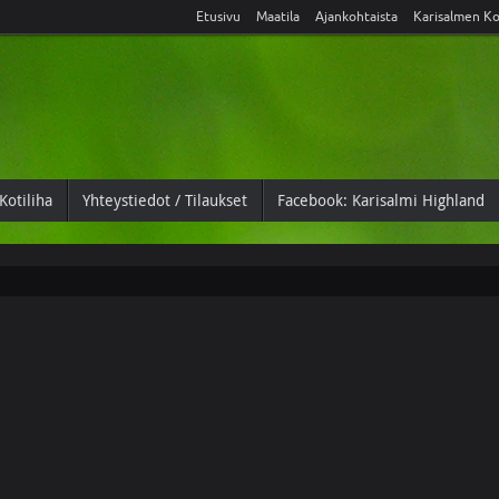
Etusivu
Maatila
Ajankohtaista
Karisalmen Ko
Kotiliha
Yhteystiedot / Tilaukset
Facebook: Karisalmi Highland