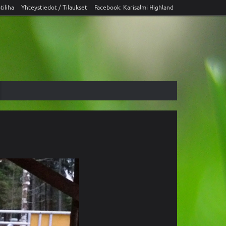
tiliha
Yhteystiedot / Tilaukset
Facebook: Karisalmi Highland