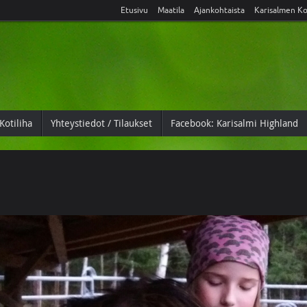
Etusivu
Maatila
Ajankohtaista
Karisalmen Ko
Kotiliha
Yhteystiedot / Tilaukset
Facebook: Karisalmi Highland