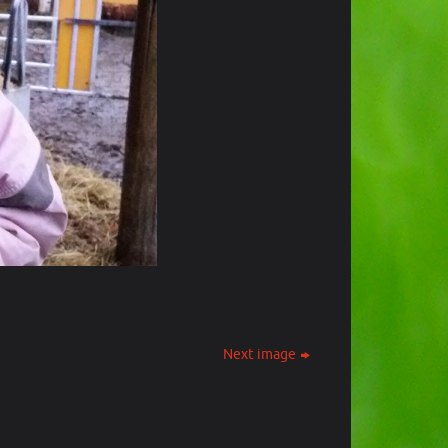
Next image