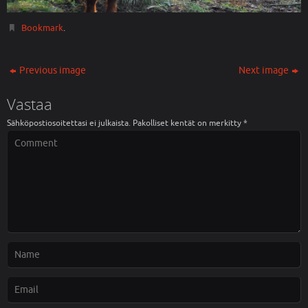
Bookmark
.
Previous image
Next image
Vastaa
Sähköpostiosoitettasi ei julkaista.
Pakolliset kentät on merkitty
*