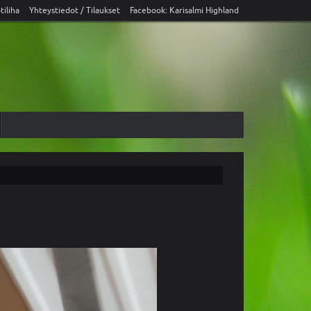
tiliha
Yhteystiedot / Tilaukset
Facebook: Karisalmi Highland