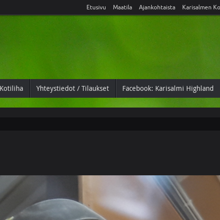
Etusivu
Maatila
Ajankohtaista
Karisalmen Ko
Kotiliha
Yhteystiedot / Tilaukset
Facebook: Karisalmi Highland