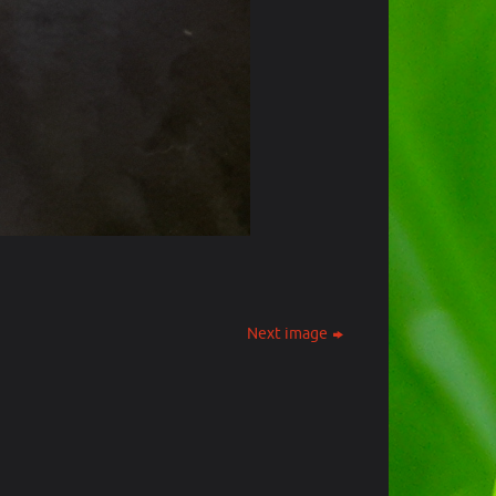
Next image