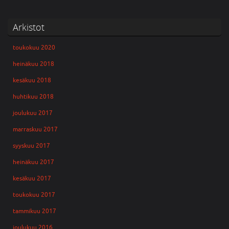
Arkistot
toukokuu 2020
heinäkuu 2018
kesäkuu 2018
huhtikuu 2018
joulukuu 2017
marraskuu 2017
syyskuu 2017
heinäkuu 2017
kesäkuu 2017
toukokuu 2017
tammikuu 2017
joulukuu 2016