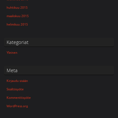
huhtikuu 2015
maaliskuu 2015
helmikuu 2015
Kategoriat
Yleinen
Meta
Kirjaudu sisään
Sisältösyöte
Kommenttisyöte
WordPress.org