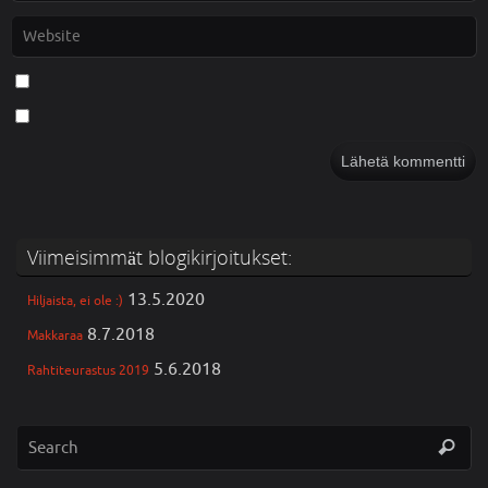
Viimeisimmät blogikirjoitukset:
13.5.2020
Hiljaista, ei ole :)
8.7.2018
Makkaraa
5.6.2018
Rahtiteurastus 2019