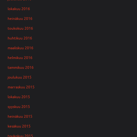
lokakuu 2016
heinäkuu 2016
toukokuu 2016
huhtikuu 2016
maaliskuu 2016
helmikuu 2016
tammikuu 2016
joulukuu 2015
marraskuu 2015
lokakuu 2015
syyskuu 2015
heinäkuu 2015
kesäkuu 2015
toukokuu 2015