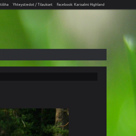
tiliha
Yhteystiedot / Tilaukset
Facebook: Karisalmi Highland