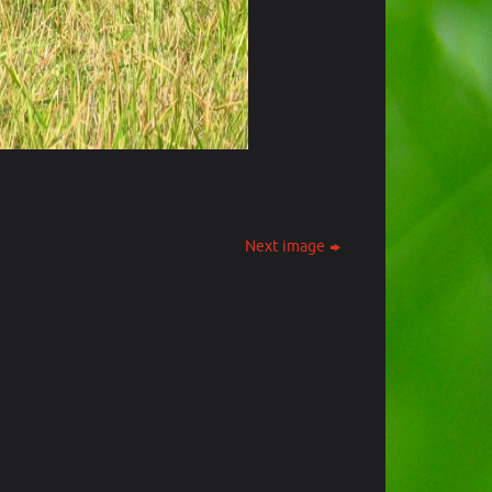
Next image