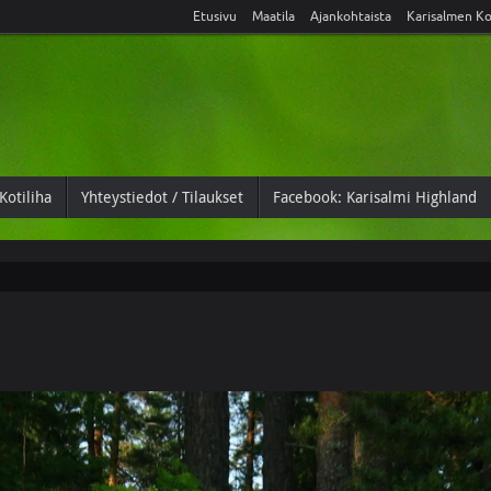
Etusivu
Maatila
Ajankohtaista
Karisalmen Ko
Kotiliha
Yhteystiedot / Tilaukset
Facebook: Karisalmi Highland