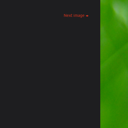
Next image