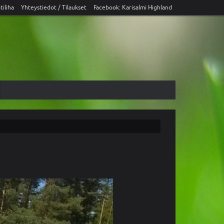
tiliha
Yhteystiedot / Tilaukset
Facebook: Karisalmi Highland