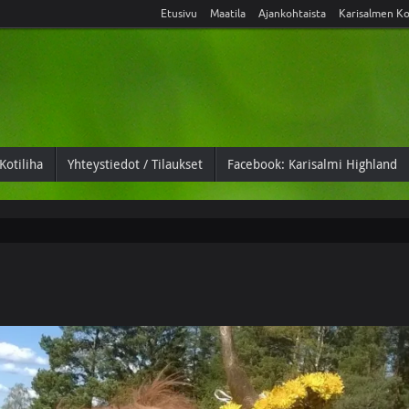
Etusivu
Maatila
Ajankohtaista
Karisalmen Ko
Kotiliha
Yhteystiedot / Tilaukset
Facebook: Karisalmi Highland