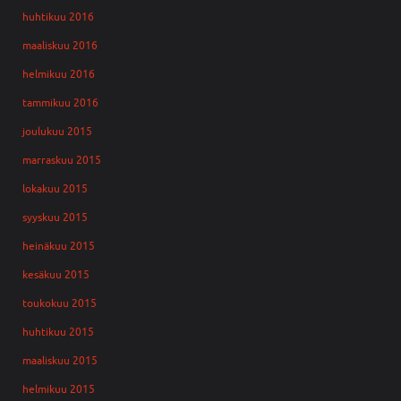
huhtikuu 2016
maaliskuu 2016
helmikuu 2016
tammikuu 2016
joulukuu 2015
marraskuu 2015
lokakuu 2015
syyskuu 2015
heinäkuu 2015
kesäkuu 2015
toukokuu 2015
huhtikuu 2015
maaliskuu 2015
helmikuu 2015