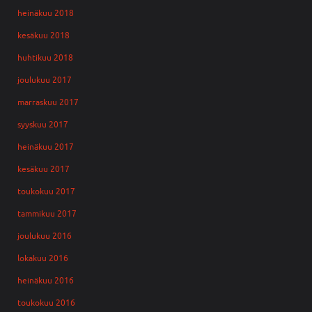
heinäkuu 2018
kesäkuu 2018
huhtikuu 2018
joulukuu 2017
marraskuu 2017
syyskuu 2017
heinäkuu 2017
kesäkuu 2017
toukokuu 2017
tammikuu 2017
joulukuu 2016
lokakuu 2016
heinäkuu 2016
toukokuu 2016