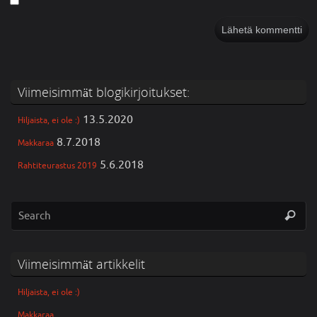
Viimeisimmät blogikirjoitukset:
13.5.2020
Hiljaista, ei ole :)
8.7.2018
Makkaraa
5.6.2018
Rahtiteurastus 2019
Viimeisimmät artikkelit
Hiljaista, ei ole :)
Makkaraa