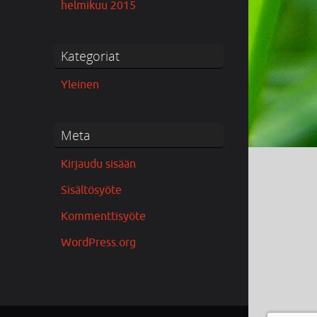
helmikuu 2015
Kategoriat
Yleinen
Meta
Kirjaudu sisään
Sisältösyöte
Kommenttisyöte
WordPress.org