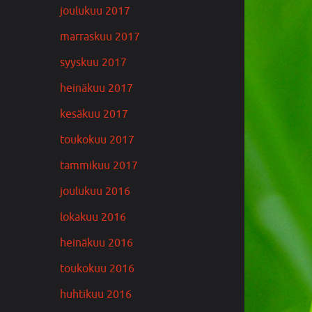
joulukuu 2017
marraskuu 2017
syyskuu 2017
heinäkuu 2017
kesäkuu 2017
toukokuu 2017
tammikuu 2017
joulukuu 2016
lokakuu 2016
heinäkuu 2016
toukokuu 2016
huhtikuu 2016