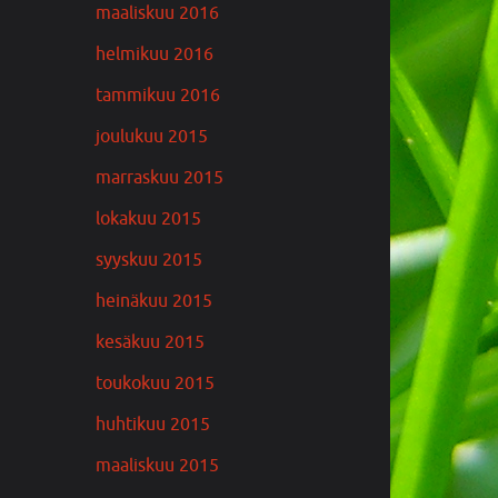
maaliskuu 2016
helmikuu 2016
tammikuu 2016
joulukuu 2015
marraskuu 2015
lokakuu 2015
syyskuu 2015
heinäkuu 2015
kesäkuu 2015
toukokuu 2015
huhtikuu 2015
maaliskuu 2015