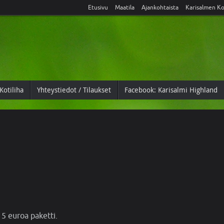
Etusivu
Maatila
Ajankohtaista
Karisalmen Ko
Kotiliha
Yhteystiedot / Tilaukset
Facebook: Karisalmi Highland
, 5 euroa paketti.