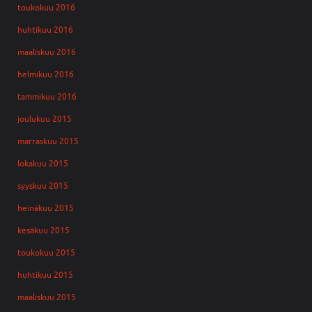
toukokuu 2016
huhtikuu 2016
maaliskuu 2016
helmikuu 2016
tammikuu 2016
joulukuu 2015
marraskuu 2015
lokakuu 2015
syyskuu 2015
heinäkuu 2015
kesäkuu 2015
toukokuu 2015
huhtikuu 2015
maaliskuu 2015