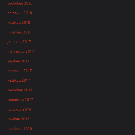
toukokuu 2020
heinäkuu 2018
kesäkuu 2018
huhtikuu 2018
joulukuu 2017
marraskuu 2017
syyskuu 2017
heinäkuu 2017
kesäkuu 2017
toukokuu 2017
tammikuu 2017
joulukuu 2016
lokakuu 2016
heinäkuu 2016