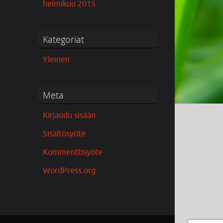
helmikuu 2015
Kategoriat
Yleinen
Meta
Kirjaudu sisään
Sisältösyöte
Kommenttisyöte
WordPress.org