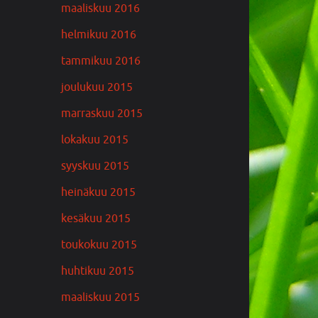
maaliskuu 2016
helmikuu 2016
tammikuu 2016
joulukuu 2015
marraskuu 2015
lokakuu 2015
syyskuu 2015
heinäkuu 2015
kesäkuu 2015
toukokuu 2015
huhtikuu 2015
maaliskuu 2015