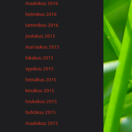
maaliskuu 2016
helmikuu 2016
tammikuu 2016
joulukuu 2015
marraskuu 2015
lokakuu 2015
syyskuu 2015
heinäkuu 2015
kesäkuu 2015
toukokuu 2015
huhtikuu 2015
maaliskuu 2015