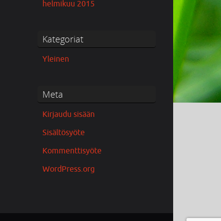
helmikuu 2015
Kategoriat
Yleinen
Meta
Kirjaudu sisään
Sisältösyöte
Kommenttisyöte
WordPress.org