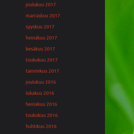
joulukuu 2017
marraskuu 2017
syyskuu 2017
heinäkuu 2017
kesäkuu 2017
toukokuu 2017
tammikuu 2017
joulukuu 2016
lokakuu 2016
heinäkuu 2016
toukokuu 2016
huhtikuu 2016