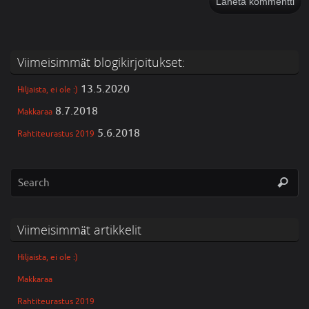
Viimeisimmät blogikirjoitukset:
13.5.2020
Hiljaista, ei ole :)
8.7.2018
Makkaraa
5.6.2018
Rahtiteurastus 2019
Viimeisimmät artikkelit
Hiljaista, ei ole :)
Makkaraa
Rahtiteurastus 2019