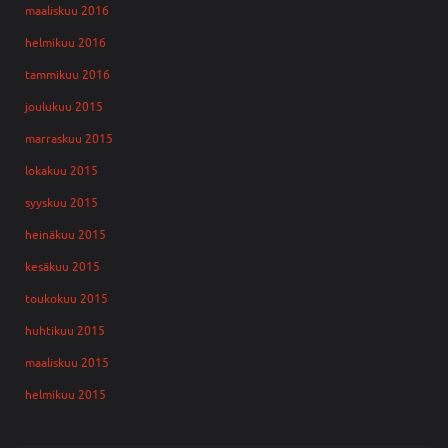
maaliskuu 2016
helmikuu 2016
tammikuu 2016
joulukuu 2015
marraskuu 2015
lokakuu 2015
syyskuu 2015
heinäkuu 2015
kesäkuu 2015
toukokuu 2015
huhtikuu 2015
maaliskuu 2015
helmikuu 2015