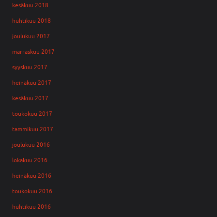
kesäkuu 2018
huhtikuu 2018
joulukuu 2017
marraskuu 2017
syyskuu 2017
heinäkuu 2017
kesäkuu 2017
toukokuu 2017
tammikuu 2017
joulukuu 2016
lokakuu 2016
heinäkuu 2016
toukokuu 2016
huhtikuu 2016